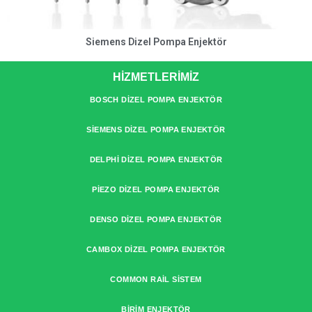
Siemens Dizel Pompa Enjektör
HİZMETLERİMİZ
BOSCH DIZEL POMPA ENJEKTÖR
SIEMENS DIZEL POMPA ENJEKTÖR
DELPHI DIZEL POMPA ENJEKTÖR
PIEZO DIZEL POMPA ENJEKTÖR
DENSO DIZEL POMPA ENJEKTÖR
CAMBOX DIZEL POMPA ENJEKTÖR
COMMON RAIL SISTEM
BIRIM ENJEKTÖR