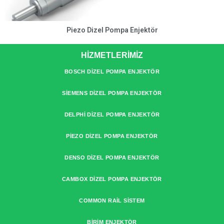
Piezo Dizel Pompa Enjektör
HİZMETLERİMİZ
BOSCH DIZEL POMPA ENJEKTÖR
SIEMENS DIZEL POMPA ENJEKTÖR
DELPHI DIZEL POMPA ENJEKTÖR
PIEZO DIZEL POMPA ENJEKTÖR
DENSO DIZEL POMPA ENJEKTÖR
CAMBOX DIZEL POMPA ENJEKTÖR
COMMON RAIL SISTEM
BIRIM ENJEKTÖR